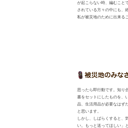
が起こらない時、編むことで
されている方々の中にも、
私が被災地のために出来る
思ったら即行動です。知り
書をセットにしたものを、
品、生活用品が必要なはず
と思います。
しかし、しばらくすると、
い。もっと送ってほしい」